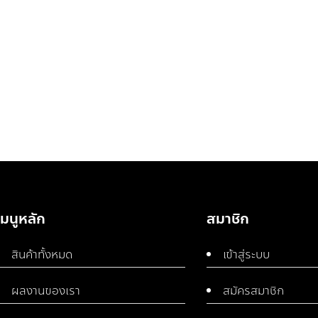
เมนูหลัก
สมาชิก
สินค้าทั้งหมด
เข้าสู่ระบบ
ผลงานของเรา
สมัครสมาชิก