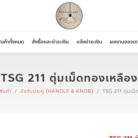
ินค้าทั้งหมด
สั่งซื้อและชำระเงิน
แจ้งชำระเงิน
ผลงานของเร
TSG 211 ตุ่มเม็ดทองเหลือง
สินค้า
/
มือจับประตู (HANDLE & KNOB)
/
TSG 211 ตุ่มเม