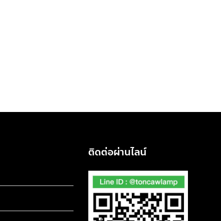
ติดต่อผ่านไลน์