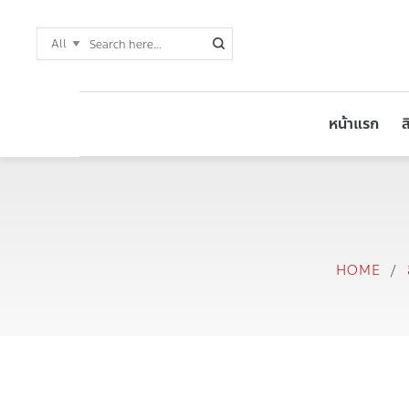
หน้าแรก
ส
HOME
/