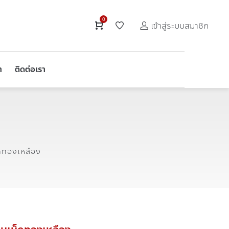
0
เข้าสู่ระบบสมาชิก
า
ติดต่อเรา
็ดทองเหลือง