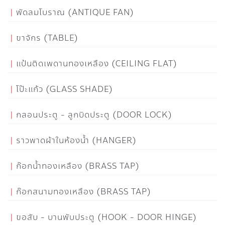
พัดลมโบราณ (ANTIQUE FAN)
ขาจักร (TABLE)
แป้นติดเพดานทองเหลือง (CEILING FLAT)
โป๊ะแก้ว (GLASS SHADE)
กลอนประตู - ลูกบิดประตู (DOOR LOCK)
ราวพาดผ้าในห้องน้ำ (HANGER)
ก๊อกน้ำทองเหลือง (BRASS TAP)
ก๊อกสนามทองเหลือง (BRASS TAP)
ขอสับ - บานพับประตู (HOOK - DOOR HINGE)