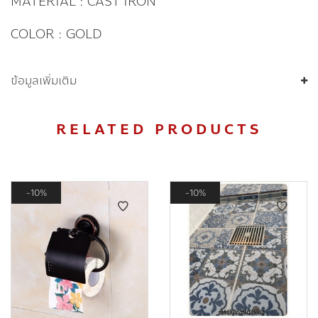
MATERIAL : CAST IRON
COLOR : GOLD
ข้อมูลเพิ่มเติม
RELATED PRODUCTS
10%
10%