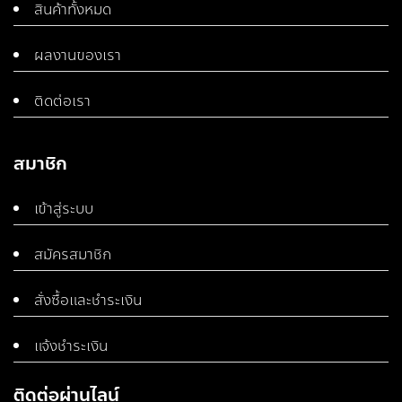
สินค้าทั้งหมด
ผลงานของเรา
ติดต่อเรา
สมาชิก
เข้าสู่ระบบ
สมัครสมาชิก
สั่งซื้อและชำระเงิน
แจ้งชำระเงิน
ติดต่อผ่านไลน์