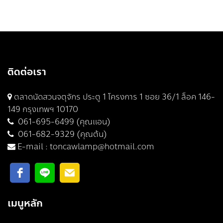
ติดต่อเรา
ตลาดนัดสวนจตุจักร ประตู 1 โครงการ 1 ซอย 36/1 ล็อค 146-
149 กรุงเทพฯ 10170
061-695-6499 (คุณแอน)
061-682-9329 (คุณต้น)
E-mail :
toncawlamp@hotmail.com
เมนูหลัก