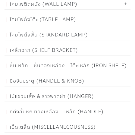
โคมไฟติดผนัง (WALL LAMP)
โคมไฟตั้งโต๊ะ (TABLE LAMP)
โคมไฟตั้งพื้น (STANDARD LAMP)
เหล็กฉาก (SHELF BRACKET)
ชั้นเหล็ก - ชั้นทองเหลือง - โต๊ะเหล็ก (IRON SHELF)
มือจับประตู (HANDLE & KNOB)
ไม้แขวนเสื้อ & ราวพาดผ้า (HANGER)
ที่ดึงลิ้นชัก ทองเหลือง - เหล็ก (HANDLE)
เบ็ดเตล็ด (MISCELLANECOUSNESS)