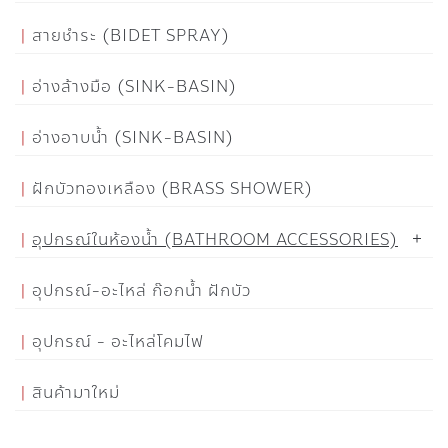
สายชำระ (BIDET SPRAY)
อ่างล้างมือ (SINK-BASIN)
อ่างอาบน้ำ (SINK-BASIN)
ฝักบัวทองเหลือง (BRASS SHOWER)
อุปกรณ์ในห้องน้ำ (BATHROOM ACCESSORIES)
อุปกรณ์-อะไหล่ ก๊อกน้ำ ฝักบัว
อุปกรณ์ - อะไหล่โคมไฟ
สินค้ามาใหม่