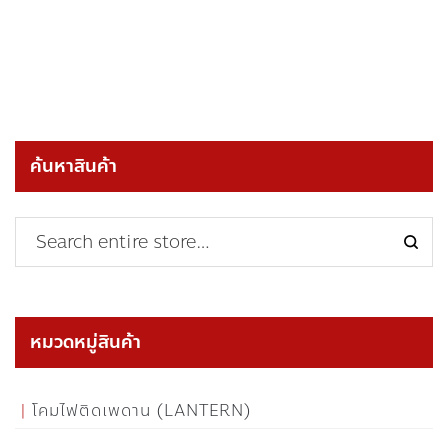
ค้นหาสินค้า
หมวดหมู่สินค้า
โคมไฟติดเพดาน (LANTERN)