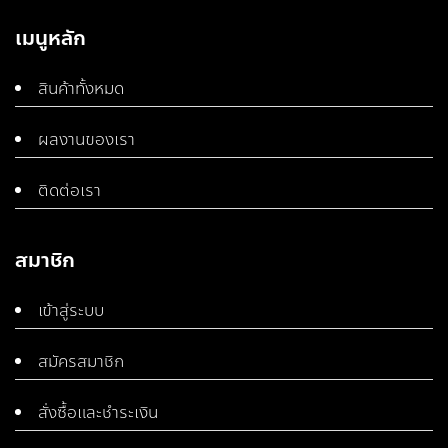
เมนูหลัก
สินค้าทั้งหมด
ผลงานของเรา
ติดต่อเรา
สมาชิก
เข้าสู่ระบบ
สมัครสมาชิก
สั่งซื้อและชำระเงิน