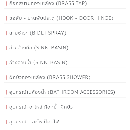
ก๊อกสนามทองเหลือง (BRASS TAP)
ขอสับ - บานพับประตู (HOOK - DOOR HINGE)
สายชำระ (BIDET SPRAY)
อ่างล้างมือ (SINK-BASIN)
อ่างอาบน้ำ (SINK-BASIN)
ฝักบัวทองเหลือง (BRASS SHOWER)
อุปกรณ์ในห้องน้ำ (BATHROOM ACCESSORIES)
อุปกรณ์-อะไหล่ ก๊อกน้ำ ฝักบัว
อุปกรณ์ - อะไหล่โคมไฟ