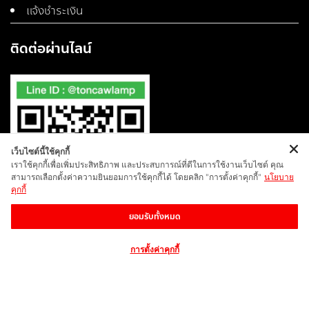
แจ้งชำระเงิน
ติดต่อผ่านไลน์
เว็บไซต์นี้ใช้คุกกี้
เราใช้คุกกี้เพื่อเพิ่มประสิทธิภาพ และประสบการณ์ที่ดีในการใช้งานเว็บไซต์ คุณ
สามารถเลือกตั้งค่าความยินยอมการใช้คุกกี้ได้ โดยคลิก "การตั้งค่าคุกกี้"
นโยบาย
คุกกี้
ยอมรับทั้งหมด
การตั้งค่าคุกกี้
COPYRIGHT | TONCAWLAMP | ALL RIGHTS RESERVED |
POLICY