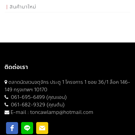
สินค้ามาใหม่
ติดต่อเรา
ตลาดนัดสวนจตุจักร ประตู 1 โครงการ 1 ซอย 36/1 ล็อค 146-
149 กรุงเทพฯ 10170
061-695-6499 (คุณแอน)
061-682-9329 (คุณต้น)
E-mail :
toncawlamp@hotmail.com