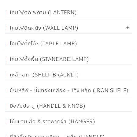
โคมไฟติดเพดาน (LANTERN)
โคมไฟติดผนัง (WALL LAMP)
โคมไฟตั้งโต๊ะ (TABLE LAMP)
โคมไฟตั้งพื้น (STANDARD LAMP)
เหล็กฉาก (SHELF BRACKET)
ชั้นเหล็ก - ชั้นทองเหลือง - โต๊ะเหล็ก (IRON SHELF)
มือจับประตู (HANDLE & KNOB)
ไม้แขวนเสื้อ & ราวพาดผ้า (HANGER)