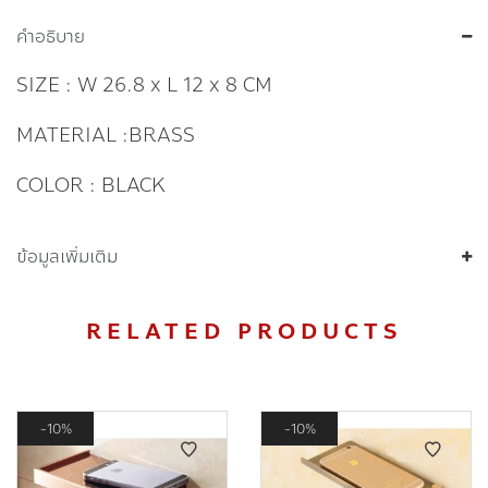
คำอธิบาย
SIZE : W 26.8 x L 12 x 8 CM
MATERIAL :BRASS
COLOR : BLACK
ข้อมูลเพิ่มเติม
RELATED PRODUCTS
10%
10%