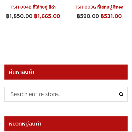
TSH 004B ที่ใส่ทิชชู่ สีดำ
TSH 003G ที่ใส่ทิชชู่ สีทอง
฿
1,850.00
฿
1,665.00
฿
590.00
฿
531.00
ค้นหาสินค้า
หมวดหมู่สินค้า