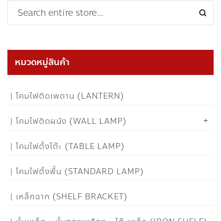
หมวดหมู่สินค้า
โคมไฟติดเพดาน (LANTERN)
โคมไฟติดผนัง (WALL LAMP)
โคมไฟตั้งโต๊ะ (TABLE LAMP)
โคมไฟตั้งพื้น (STANDARD LAMP)
เหล็กฉาก (SHELF BRACKET)