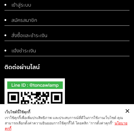
เข้าสู่ระบบ
สมัครสมาชิก
สั่งซื้อและชำระเงิน
แจ้งชำระเงิน
ติดต่อผ่านไลน์
เว็บไซต์นี้ใช้คุกกี้
เราใช้คุกกี้เพื่อเพิ่มประสิทธิภาพ และประสบการณ์ที่ดีในการใช้งานเว็บไซต์ คุณ
สามารถเลือกตั้งค่าความยินยอมการใช้คุกกี้ได้ โดยคลิก "การตั้งค่าคุกกี้"
นโยบาย
คุกกี้