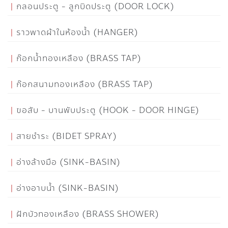
กลอนประตู - ลูกบิดประตู (DOOR LOCK)
ราวพาดผ้าในห้องน้ำ (HANGER)
ก๊อกน้ำทองเหลือง (BRASS TAP)
ก๊อกสนามทองเหลือง (BRASS TAP)
ขอสับ - บานพับประตู (HOOK - DOOR HINGE)
สายชำระ (BIDET SPRAY)
อ่างล้างมือ (SINK-BASIN)
อ่างอาบน้ำ (SINK-BASIN)
ฝักบัวทองเหลือง (BRASS SHOWER)