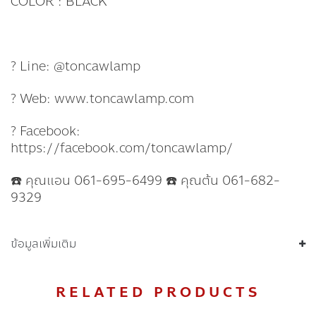
COLOR : BLACK
? Line: @toncawlamp
? Web: www.toncawlamp.com
? Facebook:
https://facebook.com/toncawlamp/
☎️ คุณแอน 061-695-6499 ☎️ คุณต้น 061-682-
9329
ข้อมูลเพิ่มเติม
RELATED PRODUCTS