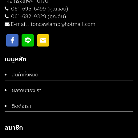
149 กรุงเทพฯ 10170
061-695-6499 (คุณแอน)
061-682-9329 (คุณต้น)
E-mail :
toncawlamp@hotmail.com
เมนูหลัก
สินค้าทั้งหมด
ผลงานของเรา
ติดต่อเรา
สมาชิก