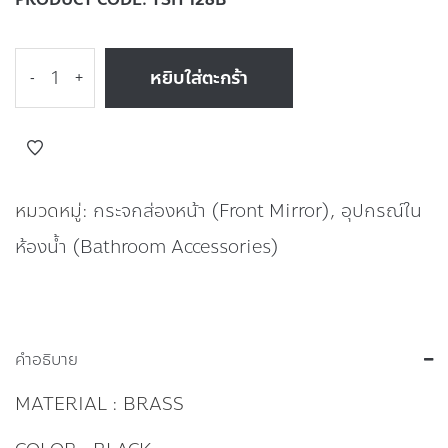
หยิบใส่ตะกร้า
-
+
หมวดหมู่:
กระจกส่องหน้า (Front Mirror)
,
อุปกรณ์ใน
ห้องน้ำ (Bathroom Accessories)
คำอธิบาย
MATERIAL : BRASS