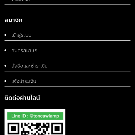
สมาชิก
เข้าสู่ระบบ
สมัครสมาชิก
สั่งซื้อและชำระเงิน
แจ้งชำระเงิน
ติดต่อผ่านไลน์