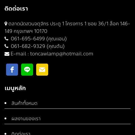
ติดต่อเรา
ตลาดนัดสวนจตุจักร ประตู 1 โครงการ 1 ซอย 36/1 ล็อค 146-
149 กรุงเทพฯ 10170
061-695-6499 (คุณแอน)
061-682-9329 (คุณต้น)
E-mail :
toncawlamp@hotmail.com
เมนูหลัก
สินค้าทั้งหมด
ผลงานของเรา
ติดต่อเรา