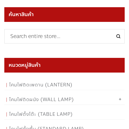
ค้นหาสินค้า
หมวดหมู่สินค้า
โคมไฟติดเพดาน (LANTERN)
โคมไฟติดผนัง (WALL LAMP)
โคมไฟตั้งโต๊ะ (TABLE LAMP)
โคมไฟตั้งพื้น (STANDARD LAMP)