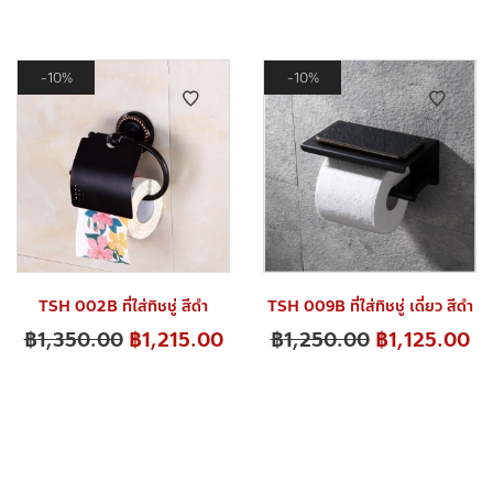
10%
10%
TSH 002B ที่ใส่ทิชชู่ สีดำ
TSH 009B ที่ใส่ทิชชู่ เดี่ยว สีดำ
฿
1,350.00
฿
1,215.00
฿
1,250.00
฿
1,125.00