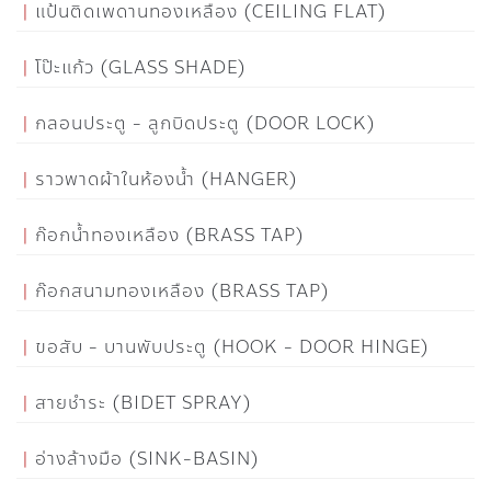
แป้นติดเพดานทองเหลือง (CEILING FLAT)
โป๊ะแก้ว (GLASS SHADE)
กลอนประตู - ลูกบิดประตู (DOOR LOCK)
ราวพาดผ้าในห้องน้ำ (HANGER)
ก๊อกน้ำทองเหลือง (BRASS TAP)
ก๊อกสนามทองเหลือง (BRASS TAP)
ขอสับ - บานพับประตู (HOOK - DOOR HINGE)
สายชำระ (BIDET SPRAY)
อ่างล้างมือ (SINK-BASIN)