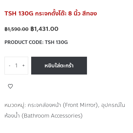
TSH 130G กระจกตั้งโต๊ะ 8 นิ้ว สีทอง
฿
1,431.00
฿
1,590.00
PRODUCT CODE:
TSH 130G
หยิบใส่ตะกร้า
-
+
หมวดหมู่:
กระจกส่องหน้า (Front Mirror)
,
อุปกรณ์ใน
ห้องน้ำ (Bathroom Accessories)