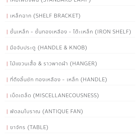
เหล็กฉาก (SHELF BRACKET)
ชั้นเหล็ก - ชั้นทองเหลือง - โต๊ะเหล็ก (IRON SHELF)
มือจับประตู (HANDLE & KNOB)
ไม้แขวนเสื้อ & ราวพาดผ้า (HANGER)
ที่ดึงลิ้นชัก ทองเหลือง - เหล็ก (HANDLE)
เบ็ดเตล็ด (MISCELLANECOUSNESS)
พัดลมโบราณ (ANTIQUE FAN)
ขาจักร (TABLE)