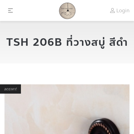
Login
TSH 206B ที่วางสบู่ สีดำ
ลดราคา!