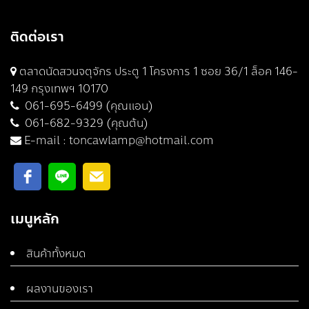
ติดต่อเรา
ตลาดนัดสวนจตุจักร ประตู 1 โครงการ 1 ซอย 36/1 ล็อค 146-
149 กรุงเทพฯ 10170
061-695-6499 (คุณแอน)
061-682-9329 (คุณต้น)
E-mail :
toncawlamp@hotmail.com
เมนูหลัก
สินค้าทั้งหมด
ผลงานของเรา