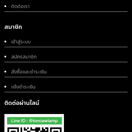
ติดต่อเรา
สมาชิก
เข้าสู่ระบบ
สมัครสมาชิก
สั่งซื้อและชำระเงิน
แจ้งชำระเงิน
ติดต่อผ่านไลน์