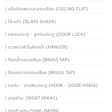
แป้นติดเพดานทองเหลือง (CEILING FLAT)
โป๊ะแก้ว (GLASS SHADE)
กลอนประตู - ลูกบิดประตู (DOOR LOCK)
ราวพาดผ้าในห้องน้ำ (HANGER)
ก๊อกน้ำทองเหลือง (BRASS TAP)
ก๊อกสนามทองเหลือง (BRASS TAP)
ขอสับ - บานพับประตู (HOOK - DOOR HINGE)
สายชำระ (BIDET SPRAY)
อ่างล้างมือ (SINK-BASIN)