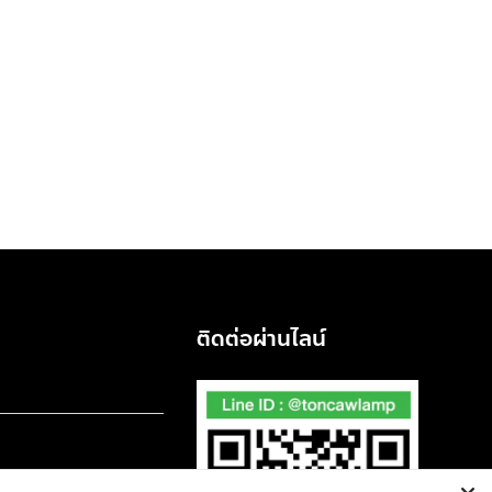
ติดต่อผ่านไลน์