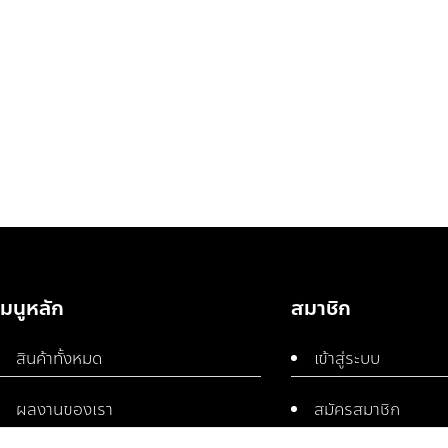
เมนูหลัก
สมาชิก
สินค้าทั้งหมด
เข้าสู่ระบบ
ผลงานของเรา
สมัครสมาชิก