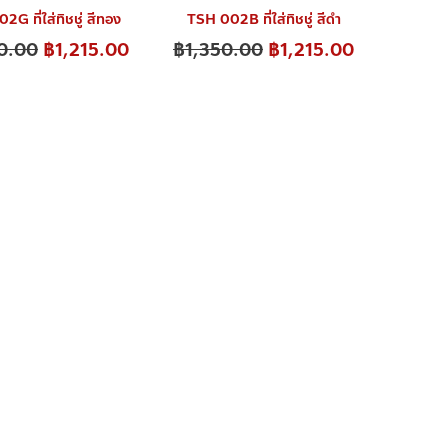
G ที่ใส่ทิชชู่ สีทอง
TSH 002B ที่ใส่ทิชชู่ สีดำ
0.00
฿
1,215.00
฿
1,350.00
฿
1,215.00