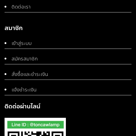
ติดต่อเรา
สมาชิก
เข้าสู่ระบบ
สมัครสมาชิก
สั่งซื้อและชำระเงิน
แจ้งชำระเงิน
ติดต่อผ่านไลน์