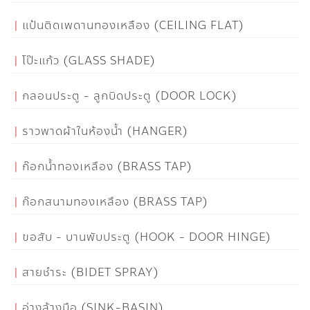
แป้นติดเพดานทองเหลือง (CEILING FLAT)
โป๊ะแก้ว (GLASS SHADE)
กลอนประตู - ลูกบิดประตู (DOOR LOCK)
ราวพาดผ้าในห้องน้ำ (HANGER)
ก๊อกน้ำทองเหลือง (BRASS TAP)
ก๊อกสนามทองเหลือง (BRASS TAP)
ขอสับ - บานพับประตู (HOOK - DOOR HINGE)
สายชำระ (BIDET SPRAY)
อ่างล้างมือ (SINK-BASIN)