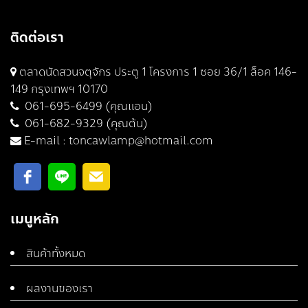
ติดต่อเรา
ตลาดนัดสวนจตุจักร ประตู 1 โครงการ 1 ซอย 36/1 ล็อค 146-
149 กรุงเทพฯ 10170
061-695-6499 (คุณแอน)
061-682-9329 (คุณต้น)
E-mail :
toncawlamp@hotmail.com
เมนูหลัก
สินค้าทั้งหมด
ผลงานของเรา