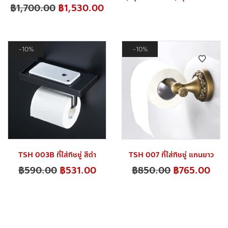
฿
1,700.00
฿
1,530.00
10%
10%
TSH 003B ที่ใส่ทิชชู่ สีดำ
TSH 007 ที่ใส่ทิชชู่ แกนยาว
฿
590.00
฿
531.00
฿
850.00
฿
765.00