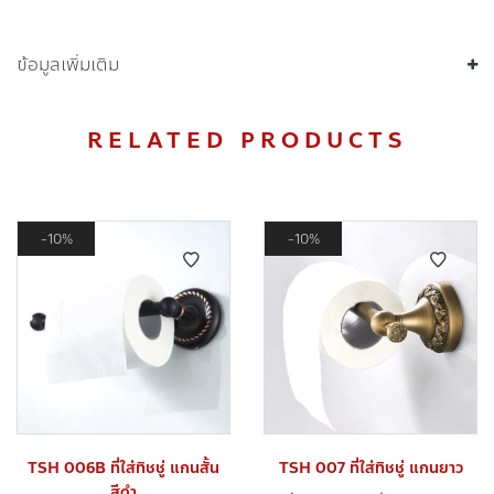
ข้อมูลเพิ่มเติม
RELATED PRODUCTS
10%
10%
TSH 006B ที่ใส่ทิชชู่ แกนสั้น
TSH 007 ที่ใส่ทิชชู่ แกนยาว
สีดำ