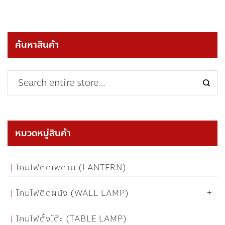
ค้นหาสินค้า
หมวดหมู่สินค้า
โคมไฟติดเพดาน (LANTERN)
โคมไฟติดผนัง (WALL LAMP)
โคมไฟตั้งโต๊ะ (TABLE LAMP)