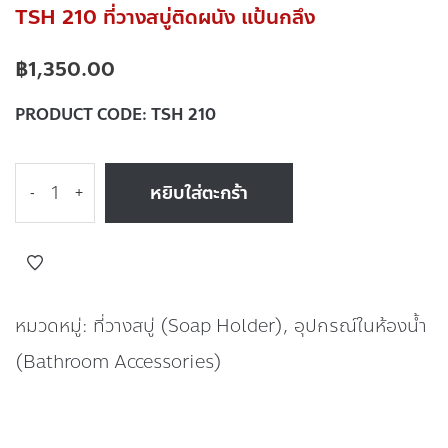
TSH 210 ที่วางสบู่ติดผนัง แป้นกลึง
฿
1,350.00
PRODUCT CODE:
TSH 210
หยิบใส่ตะกร้า
-
+
หมวดหมู่:
ที่วางสบู่ (Soap Holder)
,
อุปกรณ์ในห้องน้ำ
(Bathroom Accessories)