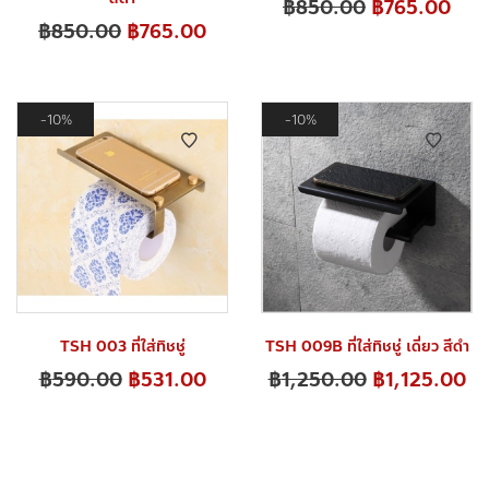
฿
850.00
฿
765.00
฿
850.00
฿
765.00
10%
10%
TSH 003 ที่ใส่ทิชชู่
TSH 009B ที่ใส่ทิชชู่ เดี่ยว สีดำ
฿
590.00
฿
531.00
฿
1,250.00
฿
1,125.00