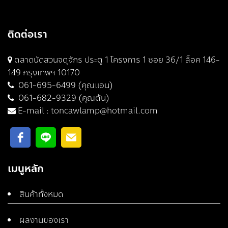
ติดต่อเรา
ตลาดนัดสวนจตุจักร ประตู 1 โครงการ 1 ซอย 36/1 ล็อค 146-
149 กรุงเทพฯ 10170
061-695-6499 (คุณแอน)
061-682-9329 (คุณต้น)
E-mail :
toncawlamp@hotmail.com
เมนูหลัก
สินค้าทั้งหมด
ผลงานของเรา