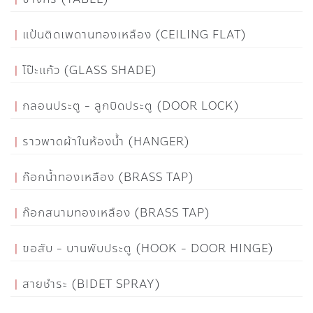
แป้นติดเพดานทองเหลือง (CEILING FLAT)
โป๊ะแก้ว (GLASS SHADE)
กลอนประตู - ลูกบิดประตู (DOOR LOCK)
ราวพาดผ้าในห้องน้ำ (HANGER)
ก๊อกน้ำทองเหลือง (BRASS TAP)
ก๊อกสนามทองเหลือง (BRASS TAP)
ขอสับ - บานพับประตู (HOOK - DOOR HINGE)
สายชำระ (BIDET SPRAY)