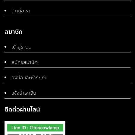
ติดต่อเรา
สมาชิก
เข้าสู่ระบบ
สมัครสมาชิก
สั่งซื้อและชำระเงิน
แจ้งชำระเงิน
ติดต่อผ่านไลน์