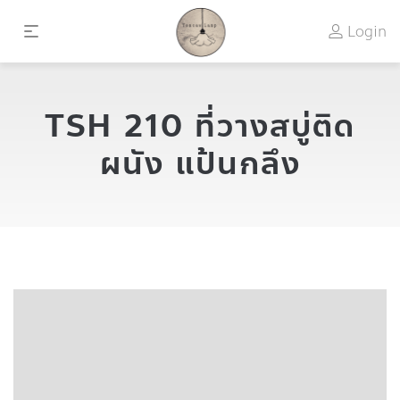
Login
TSH 210 ที่วางสบู่ติด
ผนัง แป้นกลึง