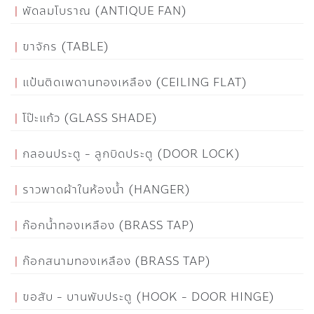
พัดลมโบราณ (ANTIQUE FAN)
ขาจักร (TABLE)
แป้นติดเพดานทองเหลือง (CEILING FLAT)
โป๊ะแก้ว (GLASS SHADE)
กลอนประตู - ลูกบิดประตู (DOOR LOCK)
ราวพาดผ้าในห้องน้ำ (HANGER)
ก๊อกน้ำทองเหลือง (BRASS TAP)
ก๊อกสนามทองเหลือง (BRASS TAP)
ขอสับ - บานพับประตู (HOOK - DOOR HINGE)