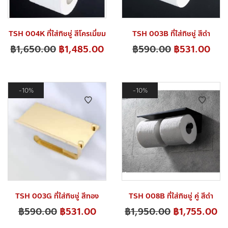
TSH 004K ที่ใส่ทิชชู่ สีโครเมี่ยม
TSH 003B ที่ใส่ทิชชู่ สีดำ
฿
1,650.00
฿
1,485.00
฿
590.00
฿
531.00
10%
10%
TSH 003G ที่ใส่ทิชชู่ สีทอง
TSH 008B ที่ใส่ทิชชู่ คู่ สีดำ
฿
590.00
฿
531.00
฿
1,950.00
฿
1,755.00