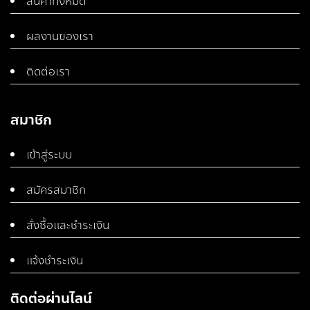
สินค้าทั้งหมด
ผลงานของเรา
ติดต่อเรา
สมาชิก
เข้าสู่ระบบ
สมัครสมาชิก
สั่งซื้อและชำระเงิน
แจ้งชำระเงิน
ติดต่อผ่านไลน์