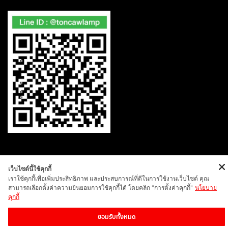
เว็บไซต์นี้ใช้คุกกี้
COPYRIGHT | TONCAWLAMP | ALL RIGHTS RESERVED |
POLICY
เราใช้คุกกี้เพื่อเพิ่มประสิทธิภาพ และประสบการณ์ที่ดีในการใช้งานเว็บไซต์ คุณ
สามารถเลือกตั้งค่าความยินยอมการใช้คุกกี้ได้ โดยคลิก "การตั้งค่าคุกกี้"
นโยบาย
คุกกี้
ยอมรับทั้งหมด