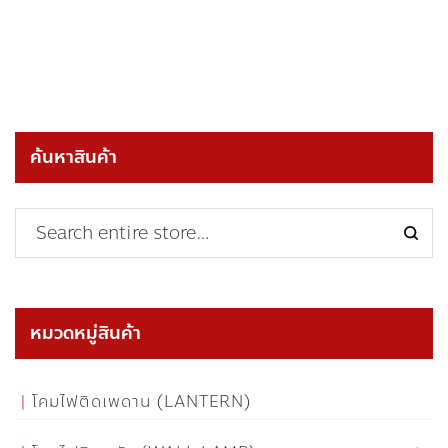
ค้นหาสินค้า
หมวดหมู่สินค้า
โคมไฟติดเพดาน (LANTERN)