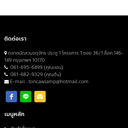
ติดต่อเรา
ตลาดนัดสวนจตุจักร ประตู 1 โครงการ 1 ซอย 36/1 ล็อค 146-
149 กรุงเทพฯ 10170
061-695-6499 (คุณแอน)
061-682-9329 (คุณต้น)
E-mail :
toncawlamp@hotmail.com
เมนูหลัก