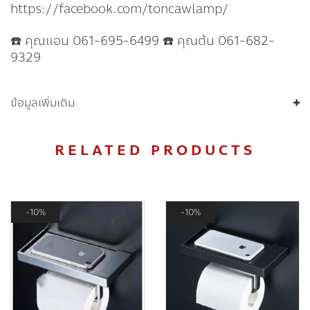
https://facebook.com/toncawlamp/
☎️ คุณแอน 061-695-6499 ☎️ คุณต้น 061-682-
9329
ข้อมูลเพิ่มเติม
RELATED PRODUCTS
10%
10%