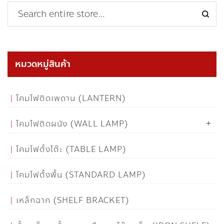
หมวดหมู่สินค้า
โคมไฟติดเพดาน (LANTERN)
โคมไฟติดผนัง (WALL LAMP)
โคมไฟตั้งโต๊ะ (TABLE LAMP)
โคมไฟตั้งพื้น (STANDARD LAMP)
เหล็กฉาก (SHELF BRACKET)