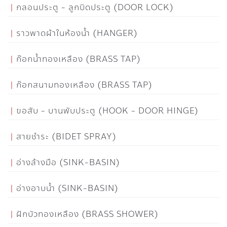
กลอนประตู - ลูกบิดประตู (DOOR LOCK)
ราวพาดผ้าในห้องน้ำ (HANGER)
ก๊อกน้ำทองเหลือง (BRASS TAP)
ก๊อกสนามทองเหลือง (BRASS TAP)
ขอสับ - บานพับประตู (HOOK - DOOR HINGE)
สายชำระ (BIDET SPRAY)
อ่างล้างมือ (SINK-BASIN)
อ่างอาบน้ำ (SINK-BASIN)
ฝักบัวทองเหลือง (BRASS SHOWER)