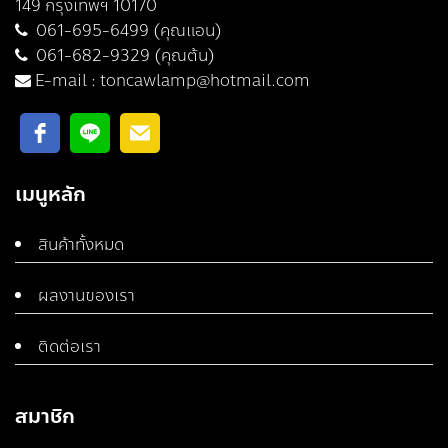
149 กรุงเทพฯ 10170
061-695-6499 (คุณแอน)
061-682-9329 (คุณต้น)
E-mail :
toncawlamp@hotmail.com
เมนูหลัก
สินค้าทั้งหมด
ผลงานของเรา
ติดต่อเรา
สมาชิก