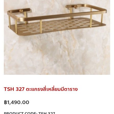
TSH 327 ตะแกรงสี่เหลี่ยมมีตาราง
฿
1,490.00
PRODUCT CODE:
TSH 327