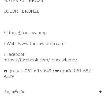
MATERIAL : BRASS
COLOR : BRONZE
? Line: @toncawlamp
? Web: www.toncawlamp.com
? Facebook:
https://facebook.com/toncawlamp/
☎️ คุณแอน 061-695-6499 ☎️ คุณต้น 061-682-
9329
ข้อมูลเพิ่มเติม