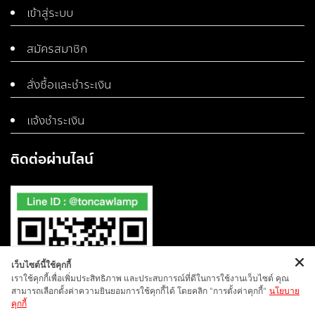
เข้าสู่ระบบ
สมัครสมาชิก
สั่งซื้อและชำระเงิน
แจ้งชำระเงิน
ติดต่อผ่านไลน์
เว็บไซต์นี้ใช้คุกกี้
เราใช้คุกกี้เพื่อเพิ่มประสิทธิภาพ และประสบการณ์ที่ดีในการใช้งานเว็บไซต์ คุณ
สามารถเลือกตั้งค่าความยินยอมการใช้คุกกี้ได้ โดยคลิก "การตั้งค่าคุกกี้"
นโยบาย
คุกกี้