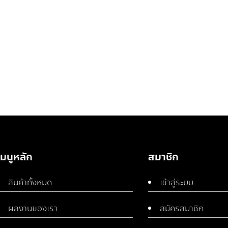
เมนูหลัก
สมาชิก
สินค้าทั้งหมด
เข้าสู่ระบบ
ผลงานของเรา
สมัครสมาชิก