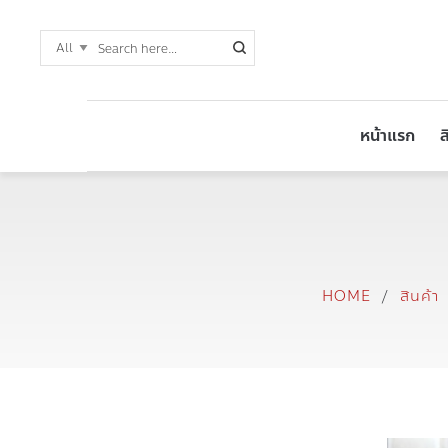
หน้าแรก
ส
HOME
/
สินค้า