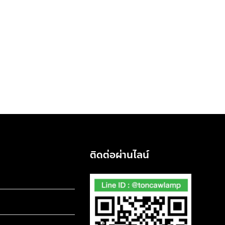
ติดต่อผ่านไลน์