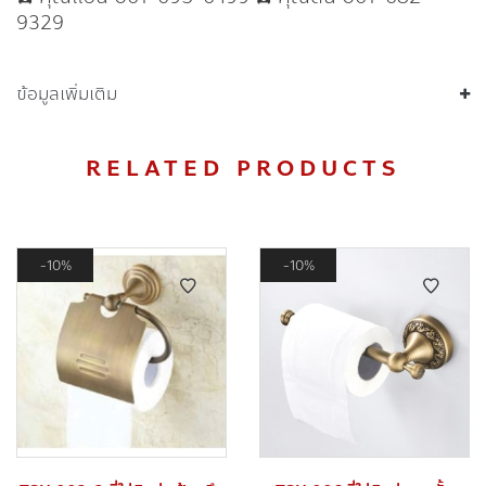
9329
ข้อมูลเพิ่มเติม
RELATED PRODUCTS
10%
10%