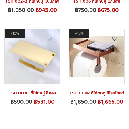
TSH 002-2 ที่ใส่ทิชชู่ แป้นกลึง
TSH 006 ที่ใส่ทิชชู่ แกนสั้น
฿
1,050.00
฿
945.00
฿
750.00
฿
675.00
10%
10%
TSH 003G ที่ใส่ทิชชู่ สีทอง
TSH 004R ที่ใส่ทิชชู่ สีโรสโกลด์
฿
590.00
฿
531.00
฿
1,850.00
฿
1,665.00