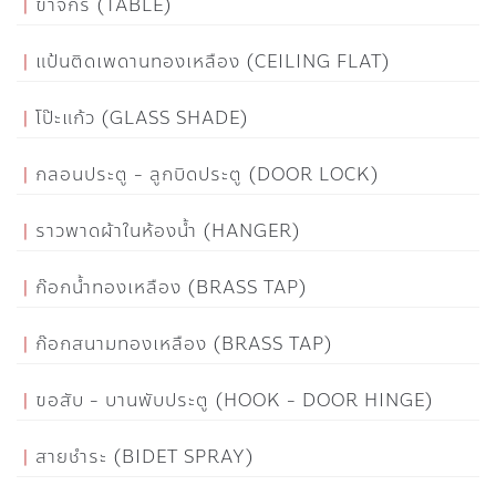
ขาจักร (TABLE)
แป้นติดเพดานทองเหลือง (CEILING FLAT)
โป๊ะแก้ว (GLASS SHADE)
กลอนประตู - ลูกบิดประตู (DOOR LOCK)
ราวพาดผ้าในห้องน้ำ (HANGER)
ก๊อกน้ำทองเหลือง (BRASS TAP)
ก๊อกสนามทองเหลือง (BRASS TAP)
ขอสับ - บานพับประตู (HOOK - DOOR HINGE)
สายชำระ (BIDET SPRAY)