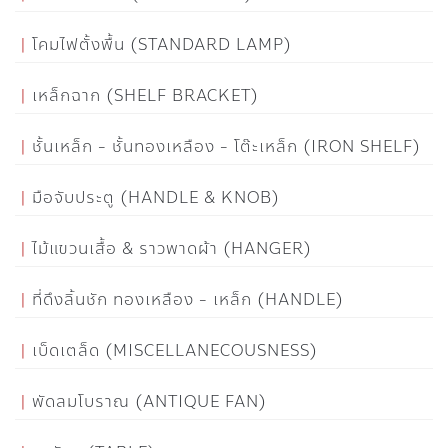
โคมไฟตั้งพื้น (STANDARD LAMP)
เหล็กฉาก (SHELF BRACKET)
ชั้นเหล็ก - ชั้นทองเหลือง - โต๊ะเหล็ก (IRON SHELF)
มือจับประตู (HANDLE & KNOB)
ไม้แขวนเสื้อ & ราวพาดผ้า (HANGER)
ที่ดึงลิ้นชัก ทองเหลือง - เหล็ก (HANDLE)
เบ็ดเตล็ด (MISCELLANECOUSNESS)
พัดลมโบราณ (ANTIQUE FAN)