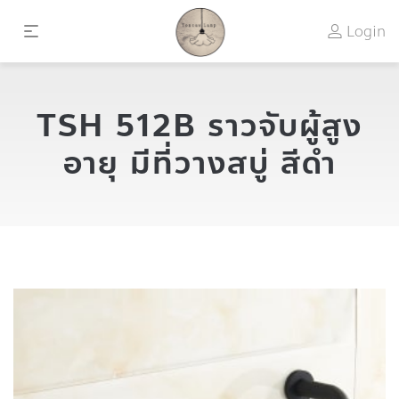
Login
TSH 512B ราวจับผู้สูง
อายุ มีที่วางสบู่ สีดำ