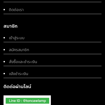
ติดต่อเรา
สมาชิก
เข้าสู่ระบบ
สมัครสมาชิก
สั่งซื้อและชำระเงิน
แจ้งชำระเงิน
ติดต่อผ่านไลน์