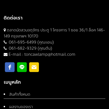
ติดต่อเรา
ตลาดนัดสวนจตุจักร ประตู 1 โครงการ 1 ซอย 36/1 ล็อค 146-
149 กรุงเทพฯ 10170
061-695-6499 (คุณแอน)
061-682-9329 (คุณต้น)
E-mail :
toncawlamp@hotmail.com
เมนูหลัก
สินค้าทั้งหมด
ผลงานของเรา