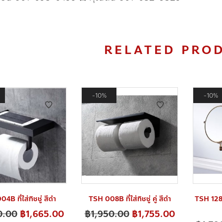
RELATED PRO
10%
10%
4B ที่ใส่ทิชชู่ สีดำ
TSH 008B ที่ใส่ทิชชู่ คู่ สีดำ
TSH 128 
0.00
฿
1,665.00
฿
1,950.00
฿
1,755.00