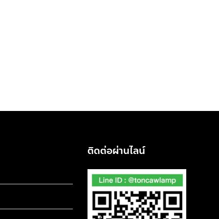
ติดต่อผ่านไลน์