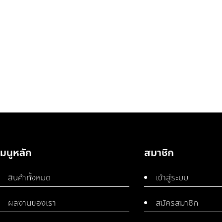
เมนูหลัก
สมาชิก
สินค้าทั้งหมด
เข้าสู่ระบบ
ผลงานของเรา
สมัครสมาชิก