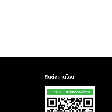
ติดต่อผ่านไลน์