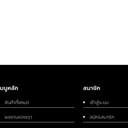
เมนูหลัก
สมาชิก
สินค้าทั้งหมด
เข้าสู่ระบบ
ผลงานของเรา
สมัครสมาชิก