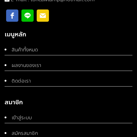
เมนูหลัก
สินค้าทั้งหมด
ผลงานของเรา
ติดต่อเรา
สมาชิก
เข้าสู่ระบบ
สมัครสมาชิก