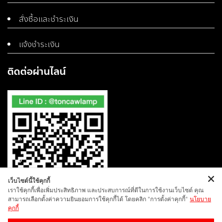
สั่งซื้อและชำระเงิน
แจ้งชำระเงิน
ติดต่อผ่านไลน์
เว็บไซต์นี้ใช้คุกกี้
เราใช้คุกกี้เพื่อเพิ่มประสิทธิภาพ และประสบการณ์ที่ดีในการใช้งานเว็บไซต์ คุณ
สามารถเลือกตั้งค่าความยินยอมการใช้คุกกี้ได้ โดยคลิก "การตั้งค่าคุกกี้"
นโยบาย
คุกกี้