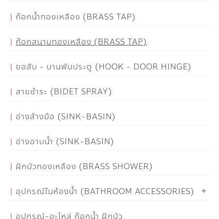
ก๊อกน้ำทองเหลือง (BRASS TAP)
ก๊อกสนามทองเหลือง (BRASS TAP)
ขอสับ - บานพับประตู (HOOK - DOOR HINGE)
สายชำระ (BIDET SPRAY)
อ่างล้างมือ (SINK-BASIN)
อ่างอาบน้ำ (SINK-BASIN)
ฝักบัวทองเหลือง (BRASS SHOWER)
อุปกรณ์ในห้องน้ำ (BATHROOM ACCESSORIES)
อุปกรณ์-อะไหล่ ก๊อกน้ำ ฝักบัว