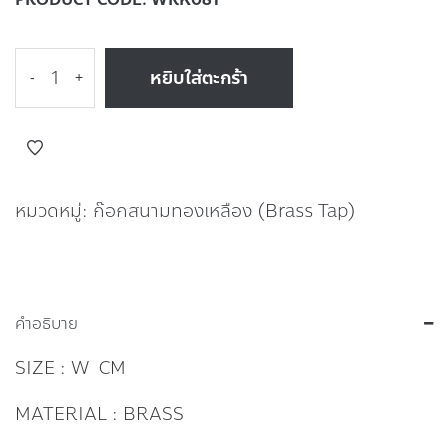
หยิบใส่ตะกร้า
-
+
หมวดหมู่:
ก๊อกสนามทองเหลือง (Brass Tap)
คำอธิบาย
SIZE : W CM
MATERIAL : BRASS